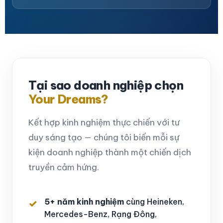
Tại sao doanh nghiệp chọn
Your Dreams?
Kết hợp kinh nghiệm thực chiến với tư
duy sáng tạo — chúng tôi biến mỗi sự
kiện doanh nghiệp thành một chiến dịch
truyền cảm hứng.
5+ năm kinh nghiệm
cùng Heineken,
Mercedes-Benz, Rạng Đông,