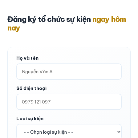
Đăng ký tổ chức sự kiện
ngay hôm
nay
Họ và tên
Số điện thoại
Loại sự kiện