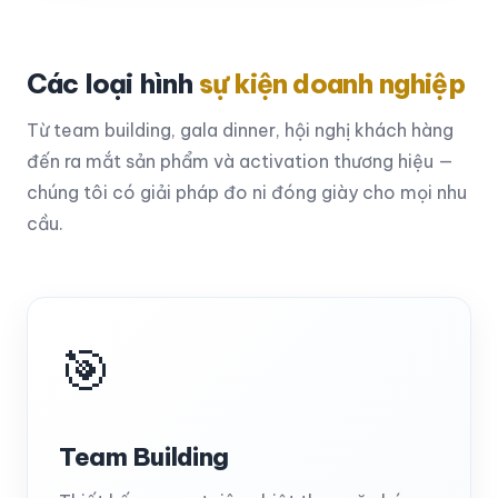
Các loại hình
sự kiện doanh nghiệp
Từ team building, gala dinner, hội nghị khách hàng
đến ra mắt sản phẩm và activation thương hiệu —
chúng tôi có giải pháp đo ni đóng giày cho mọi nhu
cầu.
🎯
Team Building