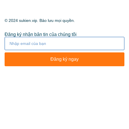
© 2024 sukien.vip. Bảo lưu mọi quyền.
Đăng ký nhận bản tin của chúng tôi
Đăng ký ngay