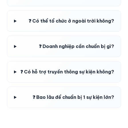
❓ Có thể tổ chức ở ngoài trời không?
❓ Doanh nghiệp cần chuẩn bị gì?
❓ Có hỗ trợ truyền thông sự kiện không?
❓ Bao lâu để chuẩn bị 1 sự kiện lớn?