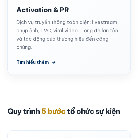
Activation & PR
Dịch vụ truyền thông toàn diện: livestream,
chụp ảnh, TVC, viral video. Tăng độ lan tỏa
và tác động của thương hiệu đến công
chúng.
Tìm hiểu thêm
Quy trình
5 bước
tổ chức sự kiện