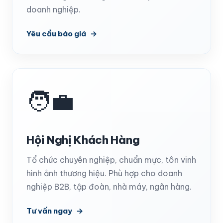
doanh nghiệp.
Yêu cầu báo giá
🧑‍💼
Hội Nghị Khách Hàng
Tổ chức chuyên nghiệp, chuẩn mực, tôn vinh
hình ảnh thương hiệu. Phù hợp cho doanh
nghiệp B2B, tập đoàn, nhà máy, ngân hàng.
Tư vấn ngay