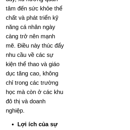
tâm đến sức khỏe thể
chất và phát triển kỹ
năng cá nhân ngày
càng trở nên mạnh
mẽ. Điều này thúc đẩy
nhu cầu về các sự
kiện thể thao và giáo
dục tăng cao, không
chỉ trong các trường
học mà còn ở các khu
đô thị và doanh
nghiệp.
Lợi ích của sự