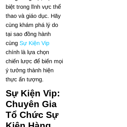
biệt trong lĩnh vực thể
thao và giáo dục. Hãy
cùng khám phá lý do
tại sao đồng hành
cùng
Sự Kiện Vip
chính là lựa chọn
chiến lược để biến mọi
ý tưởng thành hiện
thực ấn tượng.
Sự Kiện Vip:
Chuyên Gia
Tổ Chức Sự
Kiện Hàng