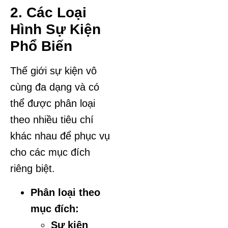
2. Các Loại
Hình Sự Kiện
Phổ Biến
Thế giới sự kiện vô
cùng đa dạng và có
thể được phân loại
theo nhiều tiêu chí
khác nhau để phục vụ
cho các mục đích
riêng biệt.
Phân loại theo
mục đích:
Sự kiện