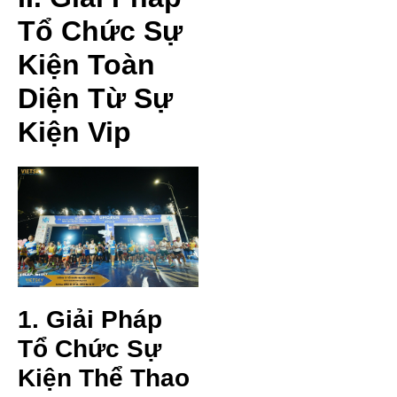
Tổ Chức Sự
Kiện Toàn
Diện Từ Sự
Kiện Vip
1. Giải Pháp
Tổ Chức Sự
Kiện Thể Thao