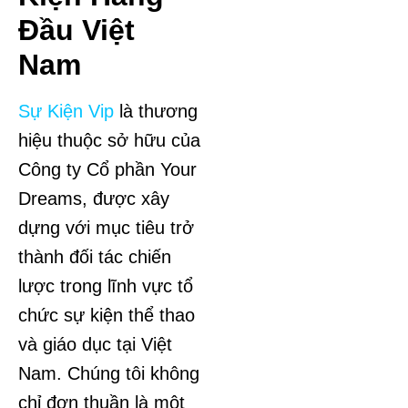
Đầu Việt
Nam
Sự Kiện Vip
là thương
hiệu thuộc sở hữu của
Công ty Cổ phần Your
Dreams, được xây
dựng với mục tiêu trở
thành đối tác chiến
lược trong lĩnh vực tổ
chức sự kiện thể thao
và giáo dục tại Việt
Nam. Chúng tôi không
chỉ đơn thuần là một