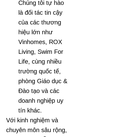
Chúng tôi tự hào
là đối tác tin cậy
của các thương
hiệu lớn như
Vinhomes, ROX
Living, Swim For
Life, cùng nhiều
trường quốc tế,
phòng Giáo dục &
Đào tạo và các
doanh nghiệp uy
tín khác.
Với kinh nghiệm và
chuyên môn sâu rộng,