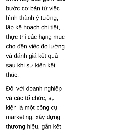
bước cơ bản từ việc
hình thành ý tưởng,
lập kế hoạch chi tiết,
thực thi các hạng mục
cho đến việc đo lường
và đánh giá kết quả
sau khi sự kiện kết
thúc.
Đối với doanh nghiệp
và các tổ chức, sự
kiện là một công cụ
marketing, xây dựng
thương hiệu, gắn kết