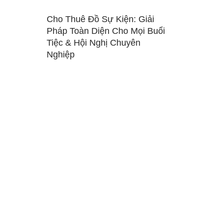
Cho Thuê Đồ Sự Kiện: Giải
Pháp Toàn Diện Cho Mọi Buổi
Tiệc & Hội Nghị Chuyên
Nghiệp