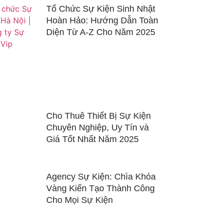
Tổ Chức Sự Kiện Sinh Nhật
Hoàn Hảo: Hướng Dẫn Toàn
Diện Từ A-Z Cho Năm 2025
Cho Thuê Thiết Bị Sự Kiện
Chuyên Nghiệp, Uy Tín và
Giá Tốt Nhất Năm 2025
Agency Sự Kiện: Chìa Khóa
Vàng Kiến Tạo Thành Công
Cho Mọi Sự Kiện