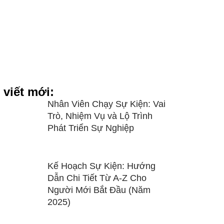
 viết mới:
Nhân Viên Chạy Sự Kiện: Vai
Trò, Nhiệm Vụ và Lộ Trình
Phát Triển Sự Nghiệp
Kế Hoạch Sự Kiện: Hướng
Dẫn Chi Tiết Từ A-Z Cho
Người Mới Bắt Đầu (Năm
2025)