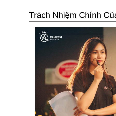
Trách Nhiệm Chính Củ