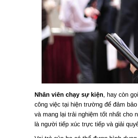
Nhân viên chạy sự kiện
, hay còn gọ
công việc tại hiện trường để đảm bảo
và mang lại trải nghiệm tốt nhất cho
là người tiếp xúc trực tiếp và giải qu