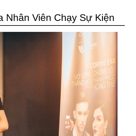
a Nhân Viên Chạy Sự Kiện