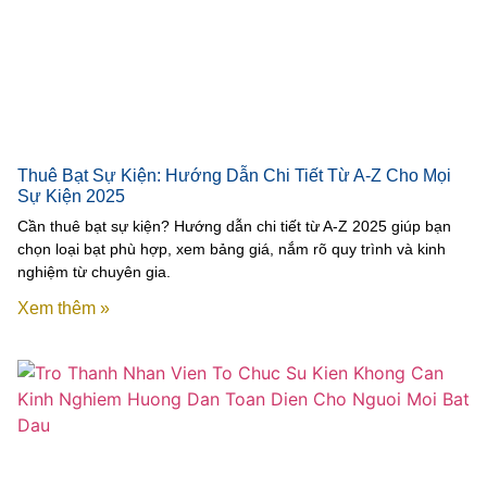
Thuê Bạt Sự Kiện: Hướng Dẫn Chi Tiết Từ A-Z Cho Mọi
Sự Kiện 2025
Cần thuê bạt sự kiện? Hướng dẫn chi tiết từ A-Z 2025 giúp bạn
chọn loại bạt phù hợp, xem bảng giá, nắm rõ quy trình và kinh
nghiệm từ chuyên gia.
Xem thêm »