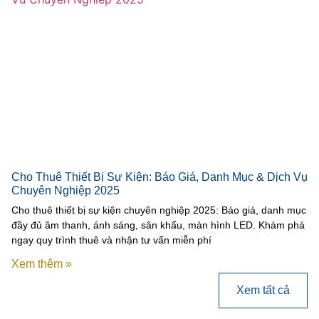
Cho Thuê Thiết Bị Sự Kiện: Báo Giá, Danh Mục & Dịch Vụ
Chuyên Nghiệp 2025
Cho thuê thiết bị sự kiện chuyên nghiệp 2025: Báo giá, danh mục
đầy đủ âm thanh, ánh sáng, sân khấu, màn hình LED. Khám phá
ngay quy trình thuê và nhận tư vấn miễn phí
Xem thêm »
Xem tất cả