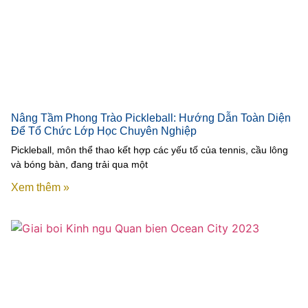
Nâng Tầm Phong Trào Pickleball: Hướng Dẫn Toàn Diện
Để Tổ Chức Lớp Học Chuyên Nghiệp
Pickleball, môn thể thao kết hợp các yếu tố của tennis, cầu lông
và bóng bàn, đang trải qua một
Xem thêm »