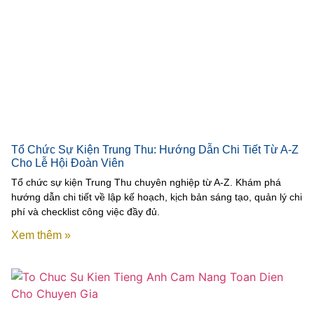
Tổ Chức Sự Kiện Trung Thu: Hướng Dẫn Chi Tiết Từ A-Z
Cho Lễ Hội Đoàn Viên
Tổ chức sự kiện Trung Thu chuyên nghiệp từ A-Z. Khám phá
hướng dẫn chi tiết về lập kế hoạch, kịch bản sáng tạo, quản lý chi
phí và checklist công việc đầy đủ.
Xem thêm »