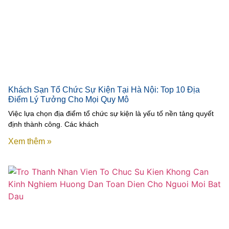
Khách Sạn Tổ Chức Sự Kiện Tại Hà Nội: Top 10 Địa
Điểm Lý Tưởng Cho Mọi Quy Mô
Việc lựa chọn địa điểm tổ chức sự kiện là yếu tố nền tảng quyết
định thành công. Các khách
Xem thêm »