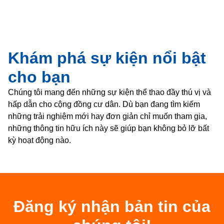
Khám phá sự kiện nổi bật
cho bạn
Chúng tôi mang đến những sự kiện thể thao đầy thú vị và
hấp dẫn cho cộng đồng cư dân. Dù bạn đang tìm kiếm
những trải nghiệm mới hay đơn giản chỉ muốn tham gia,
những thông tin hữu ích này sẽ giúp bạn không bỏ lỡ bất
kỳ hoạt động nào.
Đăng ký nhận bản tin của