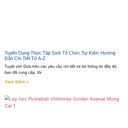
Tuyển Dụng Thực Tập Sinh Tổ Chức Sự Kiện: Hướng
Dẫn Chi Tiết Từ A-Z
Tuyệt vời! Dựa trên các yêu cầu chi tiết và bộ thông tin đầy đủ
bạn đã cung cấp, tôi
Xem thêm »