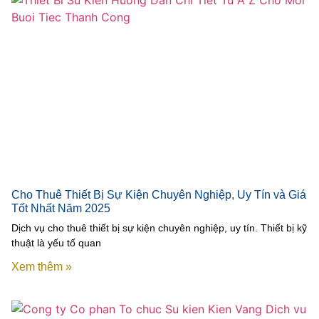
Cho Thuê Thiết Bị Sự Kiện Chuyên Nghiệp, Uy Tín và Giá
Tốt Nhất Năm 2025
Dịch vụ cho thuê thiết bị sự kiện chuyên nghiệp, uy tín. Thiết bị kỹ
thuật là yếu tố quan
Xem thêm »