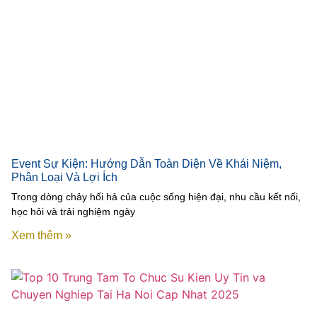
Event Sự Kiện: Hướng Dẫn Toàn Diện Về Khái Niệm,
Phân Loại Và Lợi Ích
Trong dòng chảy hối hả của cuộc sống hiện đại, nhu cầu kết nối,
học hỏi và trải nghiệm ngày
Xem thêm »