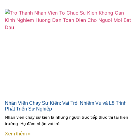
Nhân Viên Chạy Sự Kiện: Vai Trò, Nhiệm Vụ và Lộ Trình
Phát Triển Sự Nghiệp
Nhân viên chạy sự kiện là những người trực tiếp thực thi tại hiện
trường. Họ đảm nhận vai trò
Xem thêm »