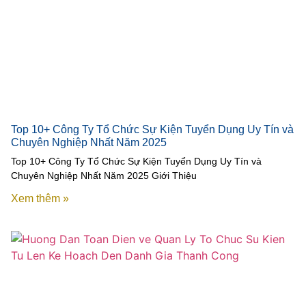
Top 10+ Công Ty Tổ Chức Sự Kiện Tuyển Dụng Uy Tín và
Chuyên Nghiệp Nhất Năm 2025
Top 10+ Công Ty Tổ Chức Sự Kiện Tuyển Dụng Uy Tín và
Chuyên Nghiệp Nhất Năm 2025 Giới Thiệu
Xem thêm »