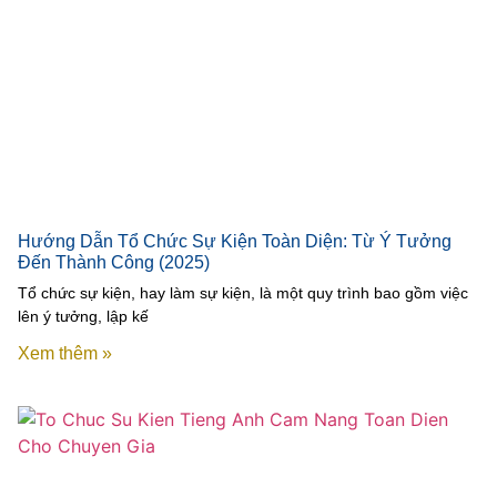
Hướng Dẫn Tổ Chức Sự Kiện Toàn Diện: Từ Ý Tưởng
Đến Thành Công (2025)
Tổ chức sự kiện, hay làm sự kiện, là một quy trình bao gồm việc
lên ý tưởng, lập kế
Xem thêm »