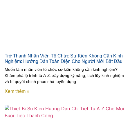
Trở Thành Nhân Viên Tổ Chức Sự Kiện Không Cần Kinh
Nghiệm: Hướng Dẫn Toàn Diện Cho Người Mới Bắt Đầu
Muốn làm nhân viên tổ chức sự kiện không cần kinh nghiệm?
Khám phá lộ trình từ A-Z: xây dựng kỹ năng, tích lũy kinh nghiệm
và bí quyết chinh phục nhà tuyển dụng.
Xem thêm »