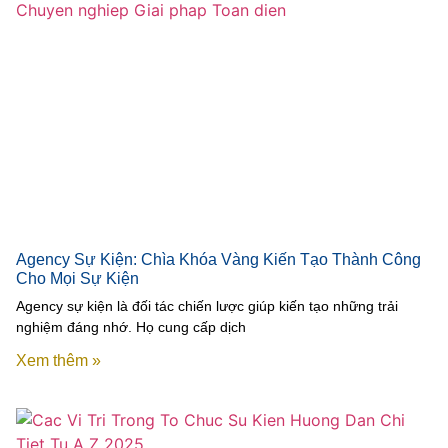
Agency Sự Kiện: Chìa Khóa Vàng Kiến Tạo Thành Công
Cho Mọi Sự Kiện
Agency sự kiện là đối tác chiến lược giúp kiến tạo những trải
nghiệm đáng nhớ. Họ cung cấp dịch
Xem thêm »