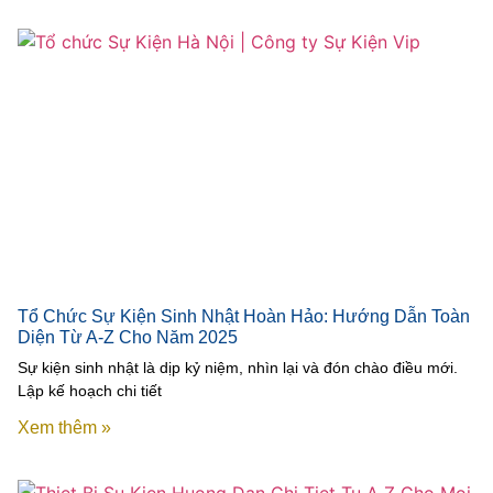
Tổ Chức Sự Kiện Sinh Nhật Hoàn Hảo: Hướng Dẫn Toàn
Diện Từ A-Z Cho Năm 2025
Sự kiện sinh nhật là dịp kỷ niệm, nhìn lại và đón chào điều mới.
Lập kế hoạch chi tiết
Xem thêm »