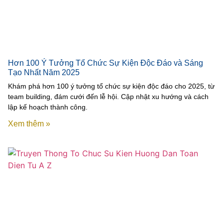
Hơn 100 Ý Tưởng Tổ Chức Sự Kiện Độc Đáo và Sáng
Tạo Nhất Năm 2025
Khám phá hơn 100 ý tưởng tổ chức sự kiện độc đáo cho 2025, từ
team building, đám cưới đến lễ hội. Cập nhật xu hướng và cách
lập kế hoạch thành công.
Xem thêm »