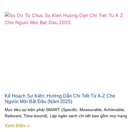
Kế Hoạch Sự Kiện: Hướng Dẫn Chi Tiết Từ A-Z Cho
Người Mới Bắt Đầu (Năm 2025)
Mục tiêu sự kiện phải SMART (Specific, Measurable, Achievable,
Relevant, Time-bound). Lập ngân sách chi tiết bao gồm mọi hạng
Xem thêm »