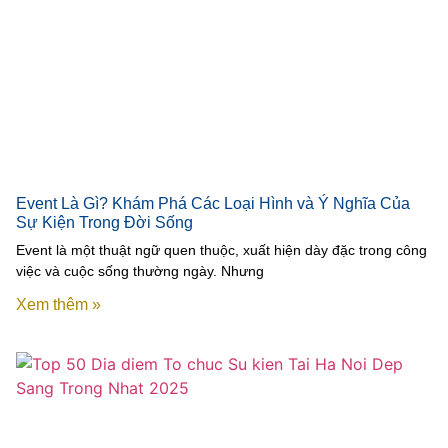
Event Là Gì? Khám Phá Các Loại Hình và Ý Nghĩa Của
Sự Kiện Trong Đời Sống
Event là một thuật ngữ quen thuộc, xuất hiện dày đặc trong công
việc và cuộc sống thường ngày. Nhưng
Xem thêm »