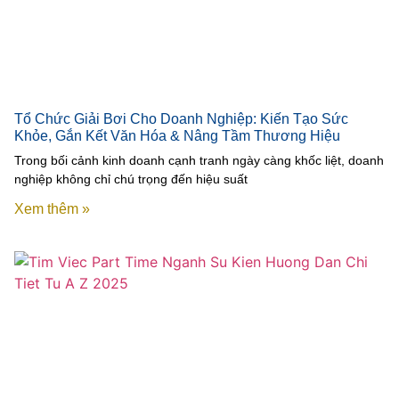
Tổ Chức Giải Bơi Cho Doanh Nghiệp: Kiến Tạo Sức
Khỏe, Gắn Kết Văn Hóa & Nâng Tầm Thương Hiệu
Trong bối cảnh kinh doanh cạnh tranh ngày càng khốc liệt, doanh
nghiệp không chỉ chú trọng đến hiệu suất
Xem thêm »