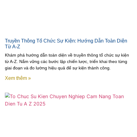
Truyền Thông Tổ Chức Sự Kiện: Hướng Dẫn Toàn Diện
Từ A-Z
Khám phá hướng dẫn toàn diện về truyền thông tổ chức sự kiện
từ A-Z. Nắm vững các bước lập chiến lược, triển khai theo từng
giai đoạn và đo lường hiệu quả để sự kiện thành công.
Xem thêm »