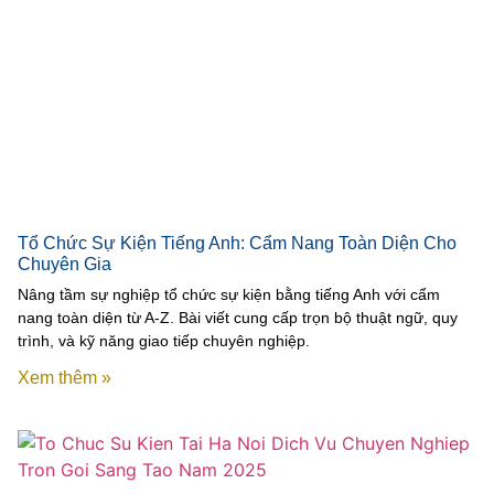
Tổ Chức Sự Kiện Tiếng Anh: Cẩm Nang Toàn Diện Cho
Chuyên Gia
Nâng tầm sự nghiệp tổ chức sự kiện bằng tiếng Anh với cẩm
nang toàn diện từ A-Z. Bài viết cung cấp trọn bộ thuật ngữ, quy
trình, và kỹ năng giao tiếp chuyên nghiệp.
Xem thêm »