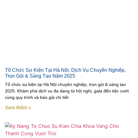
Tổ Chức Sự Kiện Tại Hà Nội: Dịch Vụ Chuyên Nghiệp,
Trọn Gói & Sáng Tạo Năm 2025
Tổ chức sự kiện tại Hà Nội chuyên nghiệp, trọn gói & sáng tạo
2025. Khám phá dịch vụ đa dạng từ hội nghị, gala đến tiệc cưới
cùng quy trình và báo giá chi tiết.
Xem thêm »