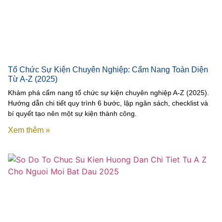
Tổ Chức Sự Kiện Chuyên Nghiệp: Cẩm Nang Toàn Diện
Từ A-Z (2025)
Khám phá cẩm nang tổ chức sự kiện chuyên nghiệp A-Z (2025).
Hướng dẫn chi tiết quy trình 6 bước, lập ngân sách, checklist và
bí quyết tạo nên một sự kiện thành công.
Xem thêm »