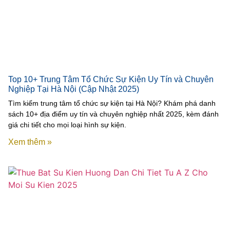
Top 10+ Trung Tâm Tổ Chức Sự Kiện Uy Tín và Chuyên
Nghiệp Tại Hà Nội (Cập Nhật 2025)
Tìm kiếm trung tâm tổ chức sự kiện tại Hà Nội? Khám phá danh
sách 10+ địa điểm uy tín và chuyên nghiệp nhất 2025, kèm đánh
giá chi tiết cho mọi loại hình sự kiện.
Xem thêm »