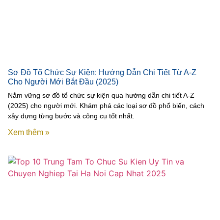
Sơ Đồ Tổ Chức Sự Kiện: Hướng Dẫn Chi Tiết Từ A-Z
Cho Người Mới Bắt Đầu (2025)
Nắm vững sơ đồ tổ chức sự kiện qua hướng dẫn chi tiết A-Z
(2025) cho người mới. Khám phá các loại sơ đồ phổ biến, cách
xây dựng từng bước và công cụ tốt nhất.
Xem thêm »