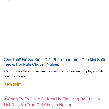
Cho Thuê Đồ Sự Kiện: Giải Pháp Toàn Diện Cho Mọi Buổi
Tiệc & Hội Nghị Chuyên Nghiệp
Dịch vụ cho thuê đồ sự kiện là giải pháp tối ưu về chi phí, sự linh
hoạt và chuyên
Xem thêm »