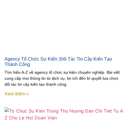
Agency Tổ Chức Sự Kiện: Đối Tác Tin Cậy Kiến Tạo
Thành Công
Tìm hiểu A-Z về agency tổ chức sự kiện chuyên nghiệp. Bài viết
cung cấp mọi thông tin từ dịch vụ, lợi ích đến bí quyết lựa chọn
đối tác tin cậy kiến tạo thành công.
Xem thêm »