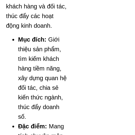
khách hàng và đối tác,
thúc đẩy các hoạt
động kinh doanh.
Mục đích:
Giới
thiệu sản phẩm,
tìm kiếm khách
hàng tiềm năng,
xây dựng quan hệ
đối tác, chia sẻ
kiến thức ngành,
thúc đẩy doanh
số.
Đặc điểm:
Mang