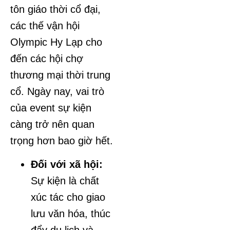
tôn giáo thời cổ đại,
các thế vận hội
Olympic Hy Lạp cho
đến các hội chợ
thương mại thời trung
cổ. Ngày nay, vai trò
của event sự kiện
càng trở nên quan
trọng hơn bao giờ hết.
Đối với xã hội:
Sự kiện là chất
xúc tác cho giao
lưu văn hóa, thúc