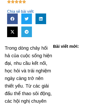
Chia sẻ bài viết:
Bài viết mới:
Trong dòng chảy hối
hả của cuộc sống hiện
đại, nhu cầu kết nối,
học hỏi và trải nghiệm
ngày càng trở nên
thiết yếu. Từ các giải
đấu thể thao sôi động,
các hội nghị chuyên