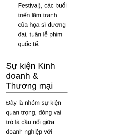
Festival), các buổi
triển lãm tranh
của họa sĩ đương
đại, tuần lễ phim
quốc tế.
Sự kiện Kinh
doanh &
Thương mại
Đây là nhóm sự kiện
quan trọng, đóng vai
trò là cầu nối giữa
doanh nghiệp với