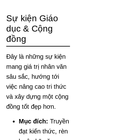
Sự kiện Giáo
dục & Cộng
đồng
Đây là những sự kiện
mang giá trị nhân văn
sâu sắc, hướng tới
việc nâng cao tri thức
và xây dựng một cộng
đồng tốt đẹp hơn.
Mục đích:
Truyền
đạt kiến thức, rèn