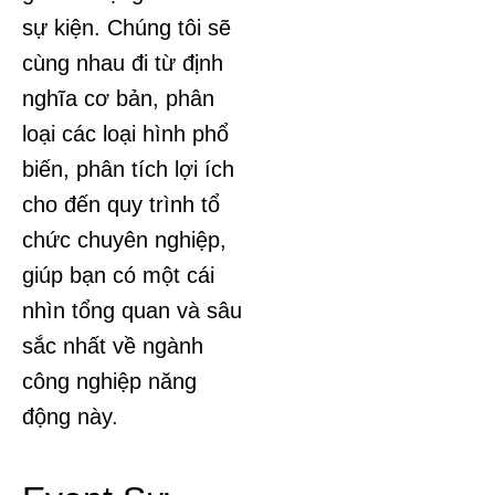
sự kiện. Chúng tôi sẽ
cùng nhau đi từ định
nghĩa cơ bản, phân
loại các loại hình phổ
biến, phân tích lợi ích
cho đến quy trình tổ
chức chuyên nghiệp,
giúp bạn có một cái
nhìn tổng quan và sâu
sắc nhất về ngành
công nghiệp năng
động này.