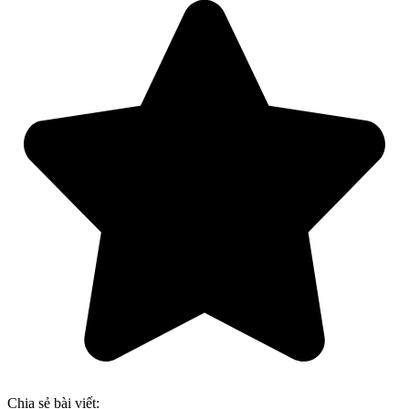
Chia sẻ bài viết: