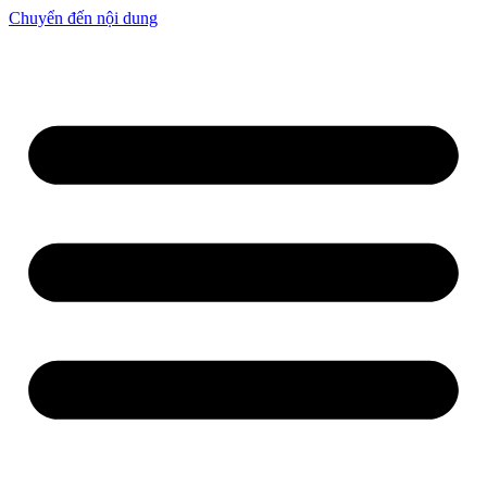
Chuyển đến nội dung