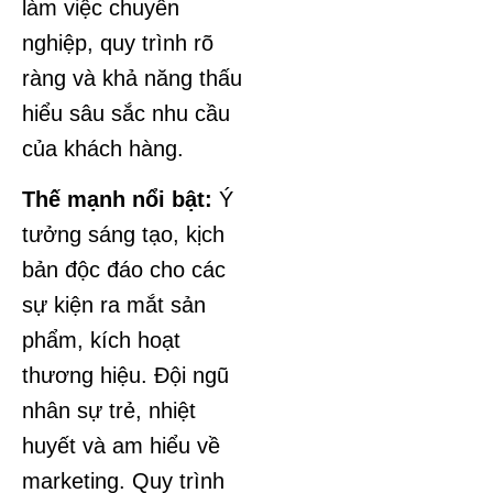
làm việc chuyên
nghiệp, quy trình rõ
ràng và khả năng thấu
hiểu sâu sắc nhu cầu
của khách hàng.
Thế mạnh nổi bật:
Ý
tưởng sáng tạo, kịch
bản độc đáo cho các
sự kiện ra mắt sản
phẩm, kích hoạt
thương hiệu. Đội ngũ
nhân sự trẻ, nhiệt
huyết và am hiểu về
marketing. Quy trình