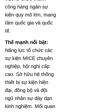
công hàng ngàn sự
kiện quy mô lớn, mang
tầm quốc gia và quốc
tế.
Thế mạnh nổi bật:
Năng lực tổ chức các
sự kiện MICE chuyên
nghiệp, hội nghị cấp
cao. Sở hữu hệ thống
thiết bị sự kiện hiện
đại, đồng bộ và đội
ngũ nhân sự dày dạn
kinh nghiệm. Mối quan