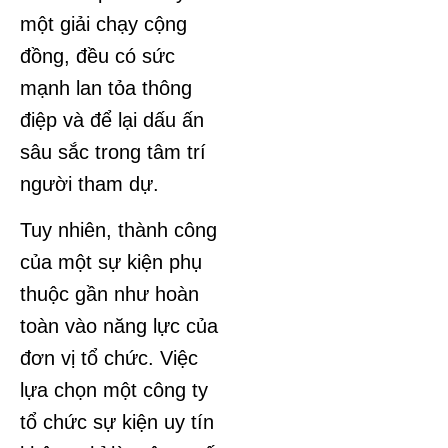
một giải chạy cộng
đồng, đều có sức
mạnh lan tỏa thông
điệp và để lại dấu ấn
sâu sắc trong tâm trí
người tham dự.
Tuy nhiên, thành công
của một sự kiện phụ
thuộc gần như hoàn
toàn vào năng lực của
đơn vị tổ chức. Việc
lựa chọn một công ty
tổ chức sự kiện uy tín