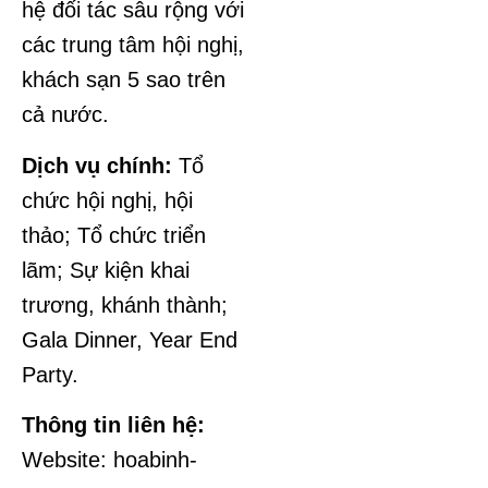
hệ đối tác sâu rộng với
các trung tâm hội nghị,
khách sạn 5 sao trên
cả nước.
Dịch vụ chính:
Tổ
chức hội nghị, hội
thảo; Tổ chức triển
lãm; Sự kiện khai
trương, khánh thành;
Gala Dinner, Year End
Party.
Thông tin liên hệ:
Website: hoabinh-