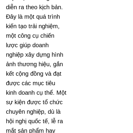
diễn ra theo kịch bản.
Đây là một quá trình
kiến tạo trải nghiệm,
một công cụ chiến
lược giúp doanh
nghiệp xây dựng hình
ảnh thương hiệu, gắn
kết cộng đồng và đạt
được các mục tiêu
kinh doanh cụ thể. Một
sự kiện được tổ chức
chuyên nghiệp, dù là
hội nghị quốc tế, lễ ra
mắt sản phẩm hay