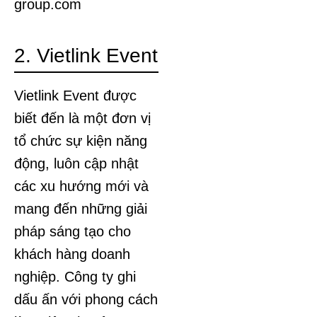
group.com
2. Vietlink Event
Vietlink Event được
biết đến là một đơn vị
tổ chức sự kiện năng
động, luôn cập nhật
các xu hướng mới và
mang đến những giải
pháp sáng tạo cho
khách hàng doanh
nghiệp. Công ty ghi
dấu ấn với phong cách