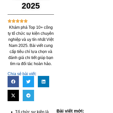
2025
Khám phá Top 10+ công
ty tổ chức sự kiện chuyên
nghiệp và uy tín nhất Việt
Nam 2025. Bài viết cung
cấp tiêu chí lựa chọn và
đánh giá chi tiết giúp bạn
tìm ra đối tác hoàn hảo.
Chia sẻ bài viết:
Bài viết mới:
Tổ chức sự kiện là