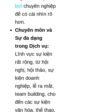
bơi
chuyên nghiệp
để có cái nhìn rõ
hơn.
Chuyên môn và
Sự đa dạng
trong Dịch vụ:
Lĩnh vực sự kiện
rất rộng, từ hội
nghị, hội thảo, sự
kiện doanh
nghiệp, lễ ra mắt,
team building, cho
đến các sự kiện
văn hóa, thể thao,