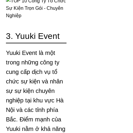
3. Yuuki Event
Yuuki Event là một
trong những công ty
cung cấp dịch vụ tổ
chức sự kiện và nhân
sự sự kiện chuyên
nghiệp tại khu vực Hà
Nội và các tỉnh phía
Bắc. Điểm mạnh của
Yuuki nằm ở khả năng