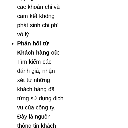
các khoản chi và
cam kết không
phát sinh chi phí
vô lý.
Phản hồi từ
Khách hàng cũ:
Tìm kiếm các
đánh giá, nhận
xét từ những
khách hàng đã
từng sử dụng dịch
vụ của công ty.
Đây là nguồn
thông tin khách